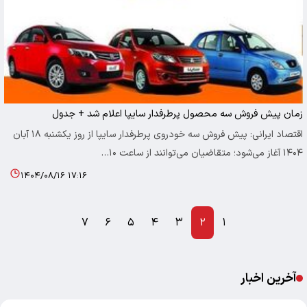
زمان پیش فروش سه محصول پرطرفدار سایپا اعلام شد + جدول
اقتصاد ایرانی: پیش فروش سه خودروی پرطرفدار سایپا از روز یکشنبه ۱۸ آبان
۱۴۰۴ آغاز می‌شود؛ متقاضیان می‌توانند از ساعت ۱۰…
۱۴۰۴/۰۸/۱۶ ۱۷:۱۶
۷
۶
۵
۴
۳
۲
۱
آخرین اخبار