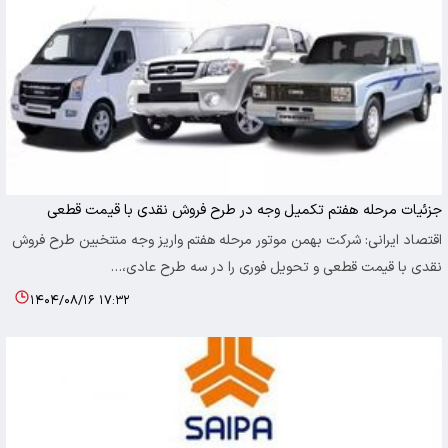
جزئیات مرحله هفتم تکمیل وجه در طرح فروش نقدی با قیمت قطعی
اقتصاد ایرانی: شرکت بهمن موتور مرحله هفتم واریز وجه منتخبین طرح فروش
نقدی با قیمت قطعی و تحویل فوری را در سه طرح عادی،…
۱۴۰۴/۰۸/۱۶ ۱۷:۳۲