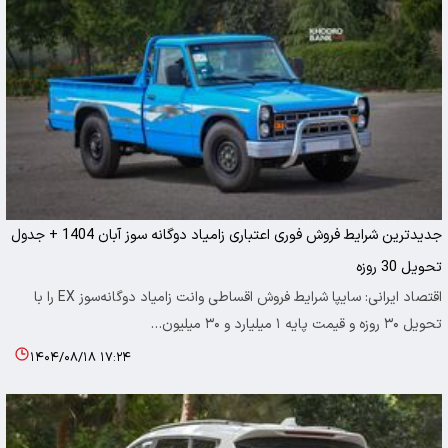
جدیدترین شرایط فروش فوری اعتباری زامیاد دوگانه سوز آبان 1404 + جدول
تحویل 30 روزه
اقتصاد ایرانی: سایپا شرایط فروش اقساطی وانت زامیاد دوگانه‌سوز EX را با
تحویل ۳۰ روزه و قیمت پایه ۱ میلیارد و ۳۰ میلیون…
۱۴۰۴/۰۸/۱۸ ۱۷:۲۴