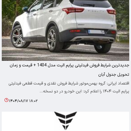
جدیدترین شرایط فروش فیدلیتی پرایم الیت مدل 1404 + قیمت و زمان
تحویل جدول آبان
اقتصاد ایرانی: گروه بهمن‌موتور شرایط فروش نقدی و قیمت قطعی فیدلیتی
پرایم الیت ۱۴۰۴ را اعلام کرد؛ این خودرو در دو نسخه…
۱۴۰۴/۰۸/۱۷ ۱۸:۰۲