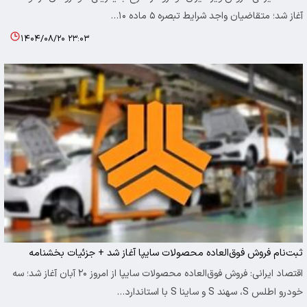
آغاز شد؛ متقاضیان واجد شرایط تبصره ۵ ماده ۱۰…
۱۴۰۴/۰۸/۲۰ ۲۳:۰۳
ثبت‌نام فروش فوق‌العاده محصولات سایپا آغاز شد + جزئیات بخشنامه
اقتصاد ایرانی: فروش فوق‌العاده محصولات سایپا از امروز ۲۰ آبان آغاز شد؛ سه
خودرو اطلس S، سهند S و ساینا S با استاندارد…