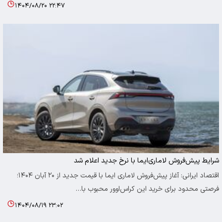
۱۴۰۴/۰۸/۲۰ ۲۲:۴۷
شرایط پیش‌فروش لاماری‌ایما با نرخ جدید اعلام شد
اقتصاد ایرانی: آغاز پیش‌فروش لاماری ایما با قیمت جدید از ۲۰ آبان ۱۴۰۴؛
فرصتی محدود برای خرید این کراس‌اوور محبوب با…
۱۴۰۴/۰۸/۱۹ ۲۳:۰۲