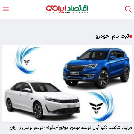
ثبت نام خودرو
مزایده شگفت‌انگیز آبان توسط بهمن موتور/چگونه خودرو لوکس را ارزان