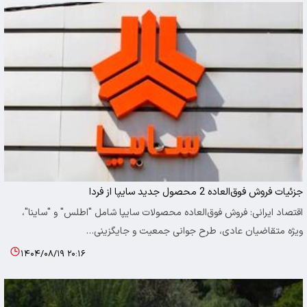
جزئیات فروش فوق‌العاده 2 محصول جدید سایپا از فردا
اقتصاد ایرانی: فروش فوق‌العاده محصولات سایپا شامل "اطلس" و "ساینا"،
ویژه متقاضیان عادی، طرح جوانی جمعیت و جایگزینی…
۱۴۰۴/۰۸/۱۹ ۲۰:۱۶