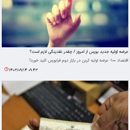
عرضه اولیه جدید بورس از امروز / چقدر نقدینگی لازم است؟
اقتصاد ۱۰۰- عرضه اولیه کربن در بازار دوم فرابورس کلید خورد!
۱۴۰۳/۰۹/۱۴ ۰۹:۴۳