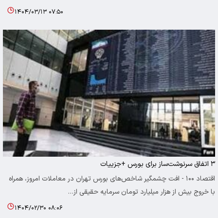
۱۴۰۴/۰۳/۱۳ ۰۷:۵۰
۳ اتفاق سرنوشت‌ساز برای بورس +جزییات
اقتصاد ۱۰۰ - افت چشمگیر شاخص‌های بورس تهران در معاملات امروز، همراه
با خروج بیش از هزار میلیارد تومان سرمایه حقیقی از…
۱۴۰۴/۰۲/۳۰ ۰۸:۰۶