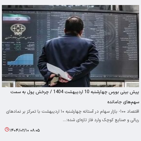
پیش بینی بورس چهارشنبه 10 اردیبهشت 1404 / چرخش پول به سمت
سهم‌های جا‌مانده
اقتصاد ۱۰۰- بازار سهام در آستانه چهارشنبه ۱۰ اردیبهشت با تمرکز بر نمادهای
ریالی و صنایع کوچک وارد فاز تازه‌ای شده؛…
۱۴۰۴/۰۲/۱۰ ۰۸:۰۵