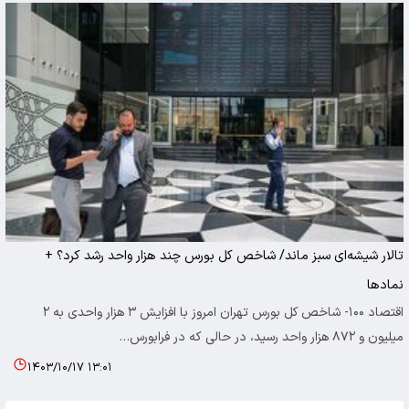
تالار شیشه‌ای سبز ماند/ شاخص کل بورس چند هزار واحد رشد کرد؟ +
نمادها
اقتصاد ۱۰۰- شاخص کل بورس تهران امروز با افزایش ۳ هزار واحدی به ۲
میلیون و ۸۷۲ هزار واحد رسید، در حالی که در فرابورس…
۱۴۰۳/۱۰/۱۷ ۱۳:۰۱