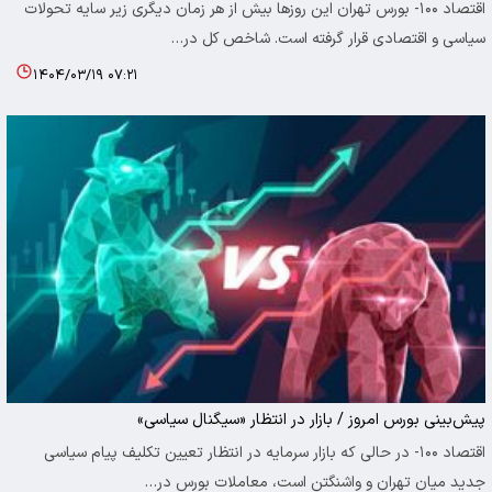
اقتصاد ۱۰۰- بورس تهران این روزها بیش از هر زمان دیگری زیر سایه تحولات
سیاسی و اقتصادی قرار گرفته است. شاخص کل در…
۱۴۰۴/۰۳/۱۹ ۰۷:۲۱
پیش‌بینی بورس امروز / بازار در انتظار «سیگنال سیاسی»
اقتصاد ۱۰۰- در حالی که بازار سرمایه در انتظار تعیین تکلیف پیام سیاسی
جدید میان تهران و واشنگتن است، معاملات بورس در…