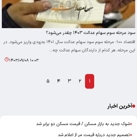
سود مرحله سوم سهام عدالت ۱۴۰۳ چقدر می‌شود؟
اقتصاد ۱۰۰- مرحله سوم سود سهام عدالت سال ۱۴۰۱ به‌زودی واریز می‌شود. در
این مرحله، هر کدام از دارندگان سهام عدالت چه…
۱۴۰۳/۰۹/۰۸ ۱۰:۰۳
۵
۴
۳
۲
۱
آخرین اخبار
شوک جدید به بازار مسکن / قیمت مسکن دو برابر شد
●
تصمیم جدید درباره قیمت مرغ اعلام شد
●