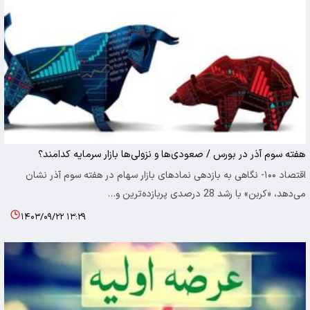
هفته سوم آذر در بورس / صعودی‌ها و نزولی‌ها بازار سرمایه کدامند؟
اقتصاد ۱۰۰- نگاهی به بازدهی نمادهای بازار سهام در هفته سوم آذر نشان
می‌دهد، «کربن» با رشد 28 درصدی پربازده‌ترین و…
۱۴۰۳/۰۹/۲۲ ۱۳:۲۹