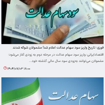
فوری؛ تاریخ واریز سود سهام عدالت اعلام شد! مشمولان شوکه شدند
اقتصادایرانی: واریز سود سهام عدالت در مرحله دوم به زودی آغاز می‌شود؛
مشمولان می‌توانند به‌زودی سود سال مالی گذشته خود…
۱۴۰۴/۰۷/۰۳ ۱۸:۰۰