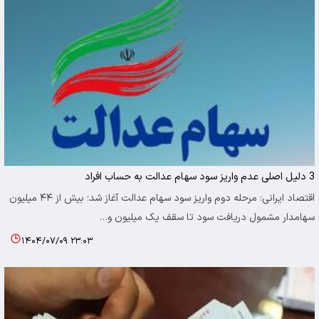
3 دلیل اصلی عدم واریز سود سهام عدالت به حساب افراد
اقتصاد ایرانی: مرحله دوم واریز سود سهام عدالت آغاز شد؛ بیش از ۴۴ میلیون
سهامدار مشمول دریافت سود تا سقف یک میلیون و…
۱۴۰۴/۰۷/۰۹ ۲۳:۰۳