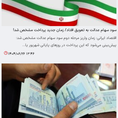
سود سهام عدالت به تعویق افتاد/ زمان جدید پرداخت مشخص شد!
اقتصاد ایرانی: زمان واریز مرحله دوم سود سهام عدالت مشخص شد؛
پیش‌بینی می‌شود که این پرداخت در روزهای پایانی شهریور یا…
۱۴۰۴/۰۶/۲۶ ۱۳:۴۶