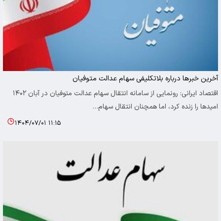
آخرین خبرها درباره بلاتکلیفی سهام عدالت متوفیان
اقتصاد ایرانی: رونمایی از سامانه انتقال سهام عدالت متوفیان در آبان ۱۴۰۲
امیدها را زنده کرد، اما همچنان انتقال سهام…
۱۴۰۴/۰۷/۰۱ ۱۱:۱۵