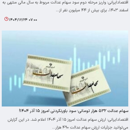
اقتصادایرانی: واریز مرحله دوم سود سهام عدالت مربوط به سال مالی منتهی به
اسفند ۱۴۰۳، برای بیش از ۴۴ میلیون نفر از…
۱۴۰۴/۱۲/۲۴ ۰۷:۰۰
سهام عدالت ۵۳۲ هزار تومانی؛ سود باورنکردنی امروز ۱۵ آذر ۱۴۰۴!
اقتصادایرانی: ارزش سهام عدالت امروز ۱۵ آذر ۱۴۰۴ اعلام شد. در این گزارش
می‌توانید جزئیات ارزش سهام عدالت ۴۹۰ هزار…