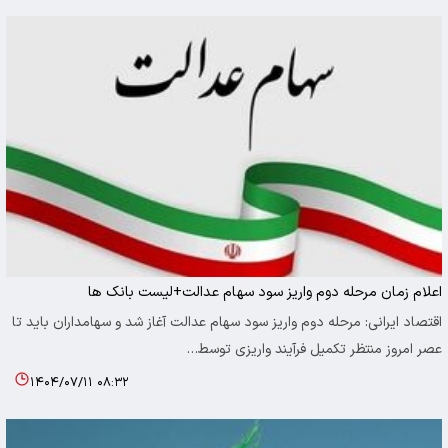
اعلام زمان مرحله دوم واریز سود سهام عدالت+لیست بانک ها
اقتصاد ایرانی: مرحله دوم واریز سود سهام عدالت آغاز شد و سهامداران باید تا
عصر امروز منتظر تکمیل فرآیند واریزی توسط…
۱۴۰۴/۰۷/۱۱ ۰۸:۳۲