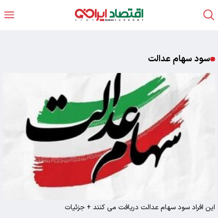
سود سهام عدالت
این افراد سود سهام عدالت دریافت می کنند + جزئیات