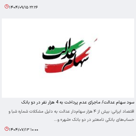
۱۴۰۴/۰۹/۱۵ ۲۲:۲۶
سود سهام عدالت/ ماجرای عدم پرداخت به 4 هزار نفر در دو بانک
اقتصاد ایرانی: بیش از ۴ هزار سهام‌دار عدالت به دلیل مشکلات شماره شبا و
حساب‌های بانکی نامعتبر در دو بانک «شهر» و…
۱۴۰۴/۰۷/۱۳ ۱۰:۰۰