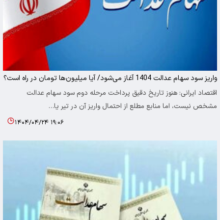
واریز سود سهام عدالت 1404 آغاز می‌شود/ آیا میلیون‌ها تومان در راه است؟
اقتصاد ایرانی: هنوز تاریخ دقیق پرداخت مرحله دوم سود سهام عدالت
مشخص نیست، اما منابع مطلع از احتمال واریز آن در تیر یا…
۱۴۰۴/۰۴/۲۴ ۱۹:۰۶