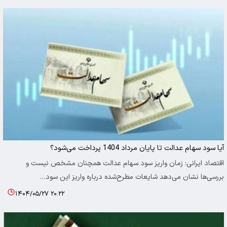
آیا سود سهام عدالت تا پایان مرداد 1404 پرداخت می‌شود؟
اقتصاد ایرانی: زمان واریز سود سهام عدالت همچنان مشخص نیست و
بررسی‌ها نشان می‌دهد شایعات مطرح‌شده درباره واریز این سود…
۱۴۰۴/۰۵/۲۷ ۲۰:۲۲