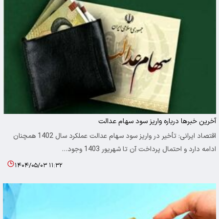
آخرین خبرها درباره واریز سود سهام عدالت
اقتصاد ایرانی: تأخیر در واریز سود سهام عدالت عملکرد سال 1402 همچنان
ادامه دارد و احتمال پرداخت آن تا شهریور 1403 وجود…
۱۴۰۴/۰۵/۰۳ ۱۱:۳۲