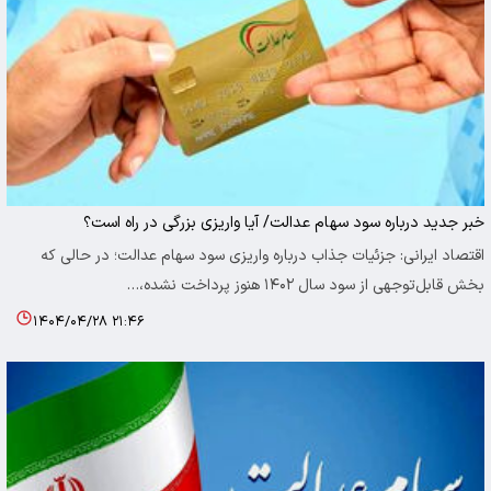
خبر جدید درباره سود سهام عدالت/ آیا واریزی بزرگی در راه است؟
اقتصاد ایرانی: جزئیات جذاب درباره واریزی سود سهام عدالت؛ در حالی که
بخش قابل‌توجهی از سود سال ۱۴۰۲ هنوز پرداخت نشده،…
۱۴۰۴/۰۴/۲۸ ۲۱:۴۶