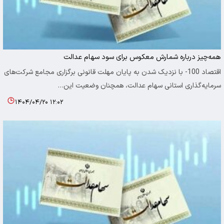
همه‌چیز درباره شمارش معکوس برای سود سهام عدالت
اقتصاد 100- با نزدیک شدن به پایان مهلت قانونی برگزاری مجامع شرکت‌های
سرمایه‌گذاری استانی سهام عدالت، همچنان وضعیت این…
۱۴۰۴/۰۴/۲۰ ۱۲:۰۲