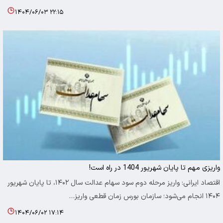
۱۴۰۴/۰۶/۰۳ ۲۲:۱۵
واریزی مهم تا پایان شهریور 1404 در راه است!
اقتصاد ایرانی: واریز مرحله دوم سود سهام عدالت سال ۱۴۰۲، تا پایان شهریور
۱۴۰۴ انجام می‌شود؛ سازمان بورس زمان قطعی واریز…
۱۴۰۴/۰۶/۰۲ ۱۷:۱۴