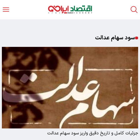
سود سهام عدالت
جزئیات کامل و تاریخ دقیق واریز سود سهام عدالت