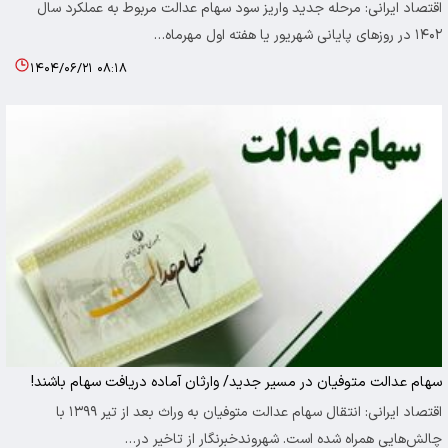
اقتصاد ایرانی: مرحله جدید واریز سود سهام عدالت مربوط به عملکرد سال
۱۴۰۲ در روزهای پایانی شهریور یا هفته اول مهرماه…
۱۴۰۴/۰۶/۲۱ ۰۸:۱۸
سهام عدالت متوفیان در مسیر جدید/ وارثان آماده دریافت سهام باشند!
اقتصاد ایرانی: انتقال سهام عدالت متوفیان به وراث بعد از تیر ۱۳۹۹ با
چالش‌هایی همراه شده است. شهروندخبرنگار از تاخیر در…