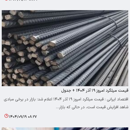
قیمت میلگرد امروز ۱۹ آذر ۱۴۰۴ + جدول
اقتصاد ایرانی : قیمت میلگرد امروز ۱۹ آذر ۱۴۰۴ اعلام شد؛ بازار در برخی مبادی
شاهد افزایش قیمت است، در حالی که بازار…
۱۴۰۴/۰۹/۱۹ ۰۸:۲۷