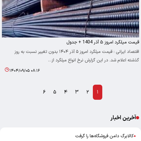
قیمت میلگرد امروز ۵ آذر 1404 + جدول
اقتصاد ایرانی : قیمت میلگرد امروز ۵ آذر ۱۴۰۴ بدون تغییر نسبت به روز
گذشته اعلام شد. در این گزارش نرخ انواع میلگرد از…
۱۴۰۴/۰۹/۰۵ ۰۸:۱۶
۶
۵
۴
۳
۲
۱
آخرین اخبار
کالابرگ دامن فروشگاه‌ها را گرفت
●