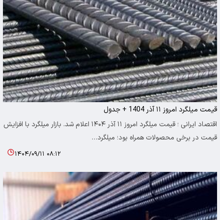
قیمت میلگرد امروز ۱۱ آذر 1404 + جدول
اقتصاد ایرانی ؛ قیمت میلگرد امروز ۱۱ آذر ۱۴۰۴ اعلام شد. بازار میلگرد با افزایش
قیمت در برخی محصولات همراه بود؛ میلگرد…
۱۴۰۴/۰۹/۱۱ ۰۸:۱۲