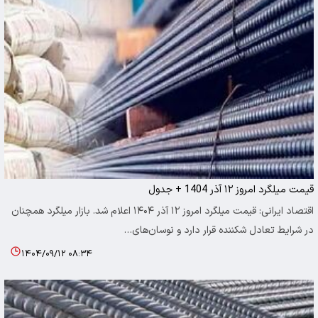
قیمت میلگرد امروز ۱۲ آذر 1404 + جدول
اقتصاد ایرانی: قیمت میلگرد امروز ۱۲ آذر ۱۴۰۴ اعلام شد. بازار میلگرد همچنان
در شرایط تعادل شکننده قرار دارد و نوسان‌های…
۱۴۰۴/۰۹/۱۲ ۰۸:۳۴