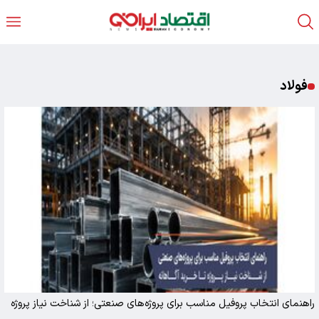
فولاد
راهنمای انتخاب پروفیل مناسب برای پروژه‌های صنعتی؛ از شناخت نیاز پروژه