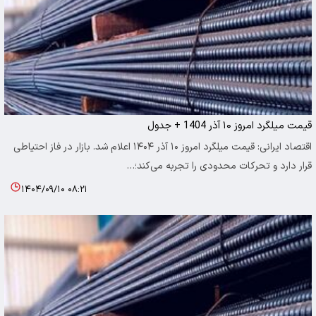
قیمت میلگرد امروز ۱۰ آذر 1404 + جدول
اقتصاد ایرانی: قیمت میلگرد امروز ۱۰ آذر ۱۴۰۴ اعلام شد. بازار در فاز احتیاطی
قرار دارد و تحرکات محدودی را تجربه می‌کند؛…
۱۴۰۴/۰۹/۱۰ ۰۸:۲۱