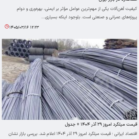
کیفیت آهن‌آلات یکی از مهم‌ترین عوامل مؤثر بر ایمنی، بهره‌وری و دوام
پروژه‌های عمرانی و صنعتی است. باوجود اینکه بسیاری…
۱۴۰۵/۰۳/۱۶ ۱۲:۲۳
قیمت میلگرد امروز ۲۹ آذر ۱۴۰۴ + جدول
اقتصاد ایرانی ؛ قیمت میلگرد امروز ۲۹ آذر ۱۴۰۴ اعلام شد. بررسی بازار نشان