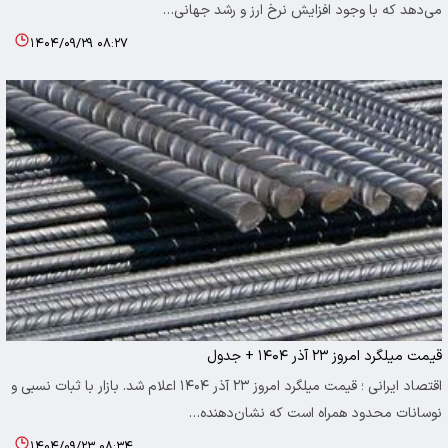
می‌دهد که با وجود افزایش نرخ ارز و رشد جهانی…
۱۴۰۴/۰۹/۲۹ ۰۸:۲۷
قیمت میلگرد امروز ۲۳ آذر ۱۴۰۴ + جدول
اقتصاد ایرانی ؛ قیمت میلگرد امروز ۲۳ آذر ۱۴۰۴ اعلام شد. بازار با ثبات نسبی و
نوسانات محدود همراه است که نشان‌دهنده…
۱۴۰۴/۰۹/۲۳ ۰۸:۳۴