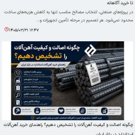
تا خرید آگاهانه
در پروژه‌های صنعتی، انتخاب مصالح مناسب تنها به کاهش هزینه‌های ساخت
محدود نمی‌شود. هر تصمیم در مرحله تأمین تجهیزات و…
۱۴۰۵/۰۳/۳۱ ۱۲:۴۷
چگونه اصالت و کیفیت آهن‌آلات را تشخیص دهیم؟ راهنمای خرید آهن‌آلات
استاندارد در بازار ایران