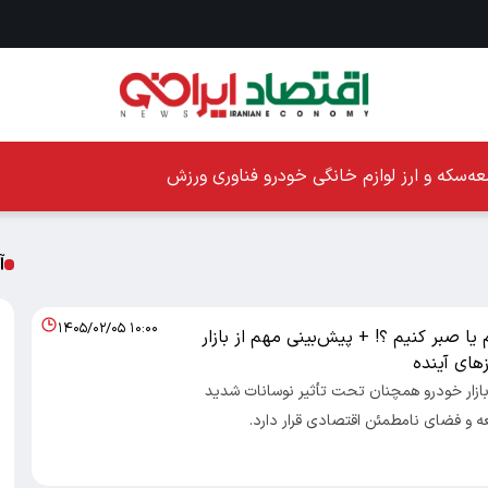
ه
سکه و ارز
لوازم خانگی
خودرو
فناوری
ورزش
آ
۱۴۰۵/۰۲/۰۵ ۱۰:۰۰
یا صبر کنیم ؟! + پیش‌بینی مهم از بازار
‌های آینده
 بازار خودرو همچنان تحت تأثیر نوسانات شدید
عه و فضای نامطمئن اقتصادی قرار دارد.