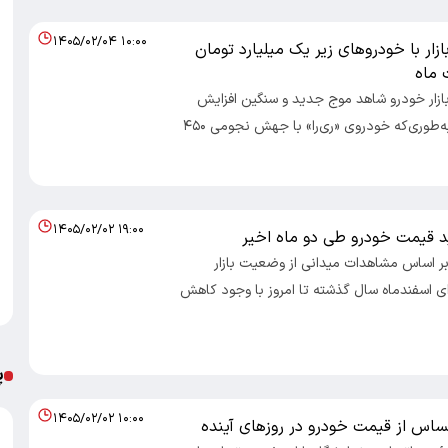
۱۴۰۵/۰۲/۰۴ ۱۰:۰۰
ار با خودروهای زیر یک میلیارد تومان
 ماه
 بازار خودرو شاهد موج جدید و سنگین افزایش
قیمت‌ها بود؛ به‌طوری‌که خودروی «ری‌را» با جهش نجومی ۴۵۰
۱۴۰۵/۰۲/۰۲ ۱۹:۰۰
 قیمت خودرو طی دو ماه اخیر
 بر اساس مشاهدات میدانی از وضعیت بازار
دای اسفندماه سال گذشته تا امروز با وجود کاهش
پ
۱۴۰۵/۰۲/۰۲ ۱۰:۰۰
اس از قیمت خودرو در روزهای آینده