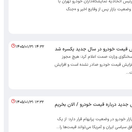
رئیس اتحادیه نمایشگاه‌داران خودرو تهران با
ضعیت بازار پس از وقایع اخیر و «جنگ
۱۴۰۵/۰۱/۳۱ ۱۴:۳۲
ش قیمت خودرو در سال جدید یکسره شد
 سخنگوی وزارت صمت اعلام کرد: هیچ مجوز
فزایش قیمت خودرو صادر نشده است و افزایش
ت…
۱۴۰۵/۰۱/۳۱ ۱۳:۳۲
 جدید درباره قیمت خودرو / الان بخریم
ازار خودرو در وضعیت پرابهام قرار دارد؛ از یک
ق سیاسی ایران و آمریکا می‌تواند قیمت‌ها را…