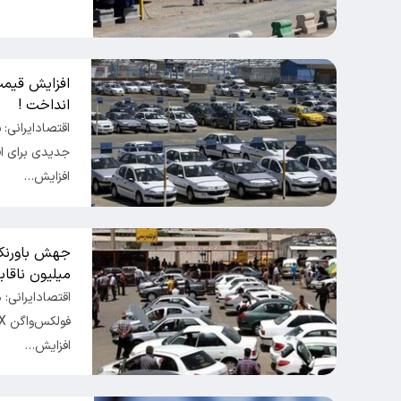
افزایش قیم
انداخت !
اقتصادایرانی:
جدیدی برای ا
افزایش…
میلیون ناقاب
اقتصادایرانی: 
افزایش…