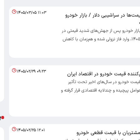
۱۴۰۵/۰۳/۰۵ ۱۱:۰۳
مت‌ها در سراشیبی دلار / بازار خودرو
 بازار خودرو پس از جهش‌های شدید قیمتی در
اردیبهشت‌ماه ۱۴۰۵، وارد فاز نزولی شده و هم‌زمان با کاهش
۱۴۰۵/۰۲/۲۹ ۰۹:۲۳
 قیمت خودرو در سال‌های اخیر تحت تأثیر
وامل پیچیده و چندلایه اقتصادی قرار گرفته و
پ
۱۴۰۵/۰۲/۲۵ ۱۲:۰۱
شتریان با قیمت قطعی خودرو