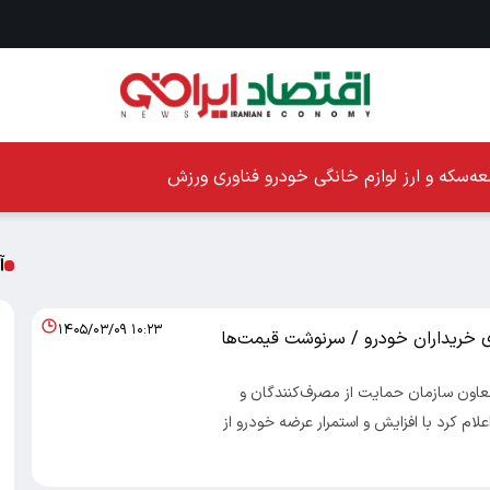
ه
سکه و ارز
لوازم خانگی
خودرو
فناوری
ورزش
آ
۱۴۰۵/۰۳/۰۹ ۱۰:۲۳
ی خریداران خودرو / سرنوشت قیمت‌ها
معاون سازمان حمایت از مصرف‌کنندگان و
علام کرد با افزایش و استمرار عرضه خودرو از