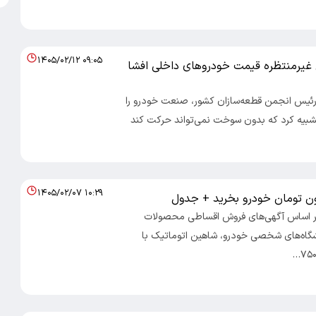
۱۴۰۵/۰۲/۱۲ ۰۹:۰۵
غیرمنتظره قیمت خودرو‌های داخلی افشا
 رئیس انجمن قطعه‌سازان کشور، صنعت خودرو را
شبیه کرد که بدون سوخت نمی‌تواند حرکت کند
۱۴۰۵/۰۲/۰۷ ۱۰:۲۹
:بر اساس آگهی‌های فروش اقساطی محصولات
شگاه‌های شخصی خودرو، شاهین اتوماتیک با