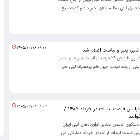
قلم محصول لبنی تنظیم بازاری خبر داد و گفت: نرخ
۱۴۰۵/۰۳/۰۶ ۰۹:۰۰
یر، پنیر و ماست اعلام شد
اقتصادایرانی: در پی افزایش ۲۹ درصدی قیمت شیر خام، دبیر
بنی از رشد قیمت چهار قلم پرمصرف لبنی خبر
۱۴۰۵/۰۳/۰۴ ۱۱:۰۳
صفر تا صد افزایش قیمت لبنیات در خرداد ۱۴۰۵ /
وانند
سخنگوی انجمن صنایع فرآورده‌های لبنی ایران
ایش قیمت لبنیات از ابتدای خرداد عملیاتی می