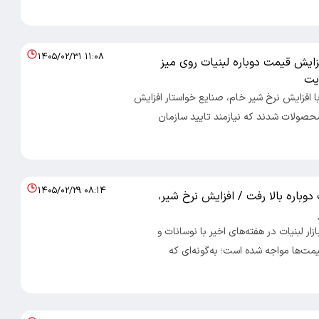
۱۴۰۵/۰۲/۳۱ ۱۱:۰۸
ایش قیمت دوباره لبنیات روی میز
یت
با افزایش نرخ شیر خام، صنایع خواستار افزایش
حصولات شدند که نیازمند تایید سازمان
۱۴۰۵/۰۲/۲۹ ۰۸:۱۴
دوباره بالا رفت / افزایش نرخ شیر،
ازار لبنیات در هفته‌های اخیر با نوسانات و
مت‌ها مواجه شده است؛ به‌گونه‌ای که