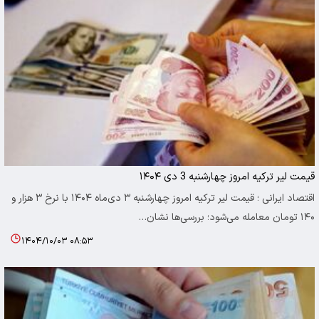
قیمت لیر ترکیه امروز چهارشنبه 3 دی ۱۴۰۴
اقتصاد ایرانی ؛ قیمت لیر ترکیه امروز چهارشنبه ۳ دی‌ماه ۱۴۰۴ با نرخ ۳ هزار و
۱۴۰ تومان معامله می‌شود؛ بررسی‌ها نشان…
۱۴۰۴/۱۰/۰۳ ۰۸:۵۳