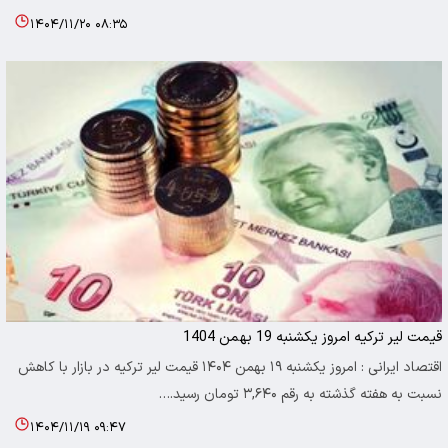
۱۴۰۴/۱۱/۲۰ ۰۸:۳۵
قیمت لیر ترکیه امروز یکشنبه 19 بهمن 1404
اقتصاد ایرانی : امروز یکشنبه ۱۹ بهمن ۱۴۰۴ قیمت لیر ترکیه در بازار با کاهش
نسبت به هفته گذشته به رقم ۳,۶۴۰ تومان رسید.…
۱۴۰۴/۱۱/۱۹ ۰۹:۴۷