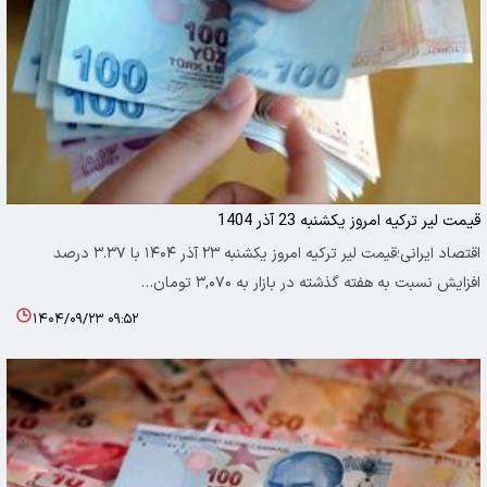
قیمت لیر ترکیه امروز یکشنبه 23 آذر 1404
اقتصاد ایرانی؛قیمت لیر ترکیه امروز یکشنبه ۲۳ آذر ۱۴۰۴ با ۳.۳۷ درصد
افزایش نسبت به هفته گذشته در بازار به ۳,۰۷۰ تومان…
۱۴۰۴/۰۹/۲۳ ۰۹:۵۲