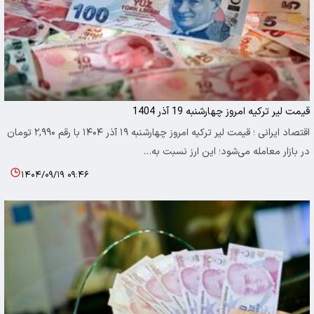
قیمت لیر ترکیه امروز چهارشنبه 19 آذر 1404
اقتصاد ایرانی ؛ قیمت لیر ترکیه امروز چهارشنبه ۱۹ آذر ۱۴۰۴ با رقم ۲,۹۹۰ تومان
در بازار معامله می‌شود؛ این ارز نسبت به…
۱۴۰۴/۰۹/۱۹ ۰۹:۴۶