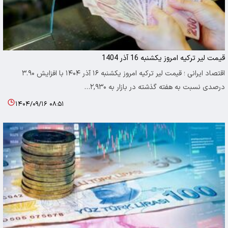
قیمت لیر ترکیه امروز یکشنبه 16 آذر 1404
اقتصاد ایرانی ؛ قیمت لیر ترکیه امروز یکشنبه ۱۶ آذر ۱۴۰۴ با افزایش ۳.۹۰
درصدی نسبت به هفته گذشته در بازار به ۲,۹۳۰…
۱۴۰۴/۰۹/۱۶ ۰۸:۵۱