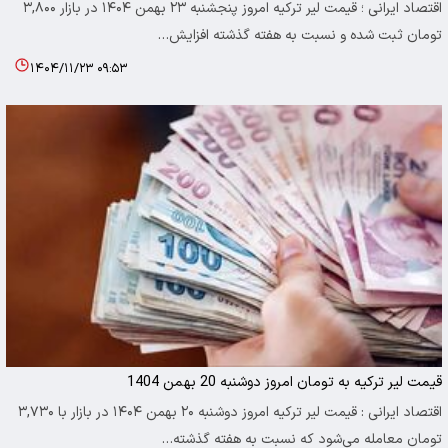
اقتصاد ایرانی ؛ قیمت لیر ترکیه امروز پنجشنبه ۲۳ بهمن ۱۴۰۴ در بازار ۳,۸۰۰
تومان ثبت شده و نسبت به هفته گذشته افزایش…
۱۴۰۴/۱۱/۲۳ ۰۹:۵۳
قیمت لیر ترکیه به تومان امروز دوشنبه 20 بهمن 1404
اقتصاد ایرانی : قیمت لیر ترکیه امروز دوشنبه ۲۰ بهمن ۱۴۰۴ در بازار با ۳,۷۳۰
تومان معامله می‌شود که نسبت به هفته گذشته…