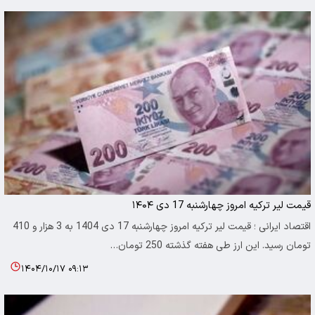
قیمت لیر ترکیه امروز چهارشنبه 17 دی ۱۴۰۴
اقتصاد ایرانی ؛ قیمت لیر ترکیه امروز چهارشنبه 17 دی 1404 به 3 هزار و 410
تومان رسید. این ارز طی هفته گذشته 250 تومان…
۱۴۰۴/۱۰/۱۷ ۰۹:۱۳