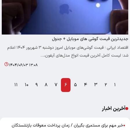
جدیدترین قیمت‌ گوشی‌ های موبایل + جدول
اقتصاد ایرانی ؛ قیمت گوشی‌های موبایل امروز دوشنبه ۳ شهریور ۱۴۰۴ اعلام
شد؛ لیست کامل آخرین قیمت انواع مدل‌های آیفون،…
۱۴۰۴/۰۶/۰۳ ۱۳:۰۸
۱۱
۱۰
۹
۸
۷
۶
۵
۴
۳
۲
۱
آخرین اخبار
خبر مهم برای مستمری بگیران / زمان پرداخت معوقات بازنشستگان
●