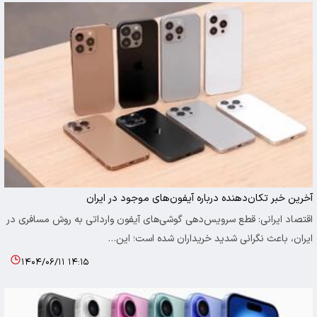
آخرین خبر تکان‌دهنده درباره آیفون‌های موجود در ایران
اقتصاد ایرانی: قطع سرویس‌دهی گوشی‌های آیفون وارداتی به روش مسافری در
ایران، باعث نگرانی شدید خریداران شده است؛ این…
۱۴۰۴/۰۶/۱۱ ۱۴:۱۵