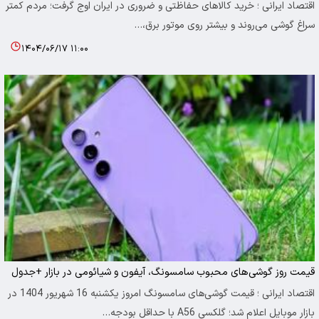
اقتصاد ایرانی ؛ خرید کالاهای حفاظتی و ضروری در ایران اوج گرفت؛ مردم کمتر
سراغ گوشی می‌روند و بیشتر روی موتور برق،…
۱۴۰۴/۰۶/۱۷ ۱۱:۰۰
قیمت روز گوشی‌های محبوب سامسونگ، آیفون و شیائومی در بازار +جدول
اقتصاد ایرانی ؛ قیمت گوشی‌های سامسونگ امروز یکشنبه 16 شهریور 1404 در
بازار موبایل اعلام شد؛ گلکسی A56 با حداقل بودجه…