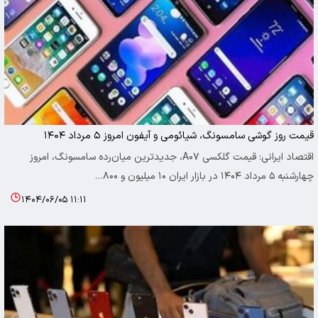
قیمت روز گوشی سامسونگ، شیائومی و آیفون امروز ۵ مرداد ۱۴۰۴
اقتصاد ایرانی: قیمت گلکسی A۰۷، جدیدترین میان‌رده سامسونگ، امروز
چهارشنبه ۵ مرداد ۱۴۰۴ در بازار ایران ۱۰ میلیون و ۸۰۰…
۱۴۰۴/۰۶/۰۵ ۱۱:۱۱