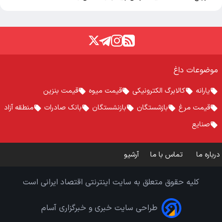
موضوعات داغ
یارانه
کالابرگ الکترونیکی
قیمت میوه
قیمت بنزین
قیمت مرغ
بازشستگان
بازنشستگان
بانک صادرات
منطقه آزاد
صنایع
درباره ما
تماس با ما
آرشیو
کلیه حقوق متعلق به سایت اینترنتی اقتصاد ایرانی است
طراحی سایت خبری و خبرگزاری آسام