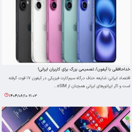
خداحافظی با آیفون/ تصمیمی بزرگ برای کاربران ایرانی!
اقتصاد ایرانی: شایعه حذف درگاه سیم‌کارت فیزیکی در آیفون ۱۷ قوت گرفته
است و اگر اپراتورهای ایرانی همچنان از eSIM…
۱۴۰۴/۰۶/۱۰ ۲۱:۰۳