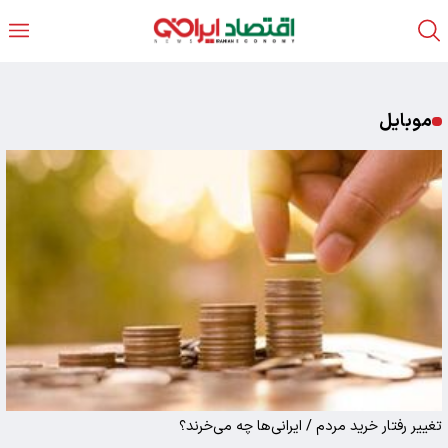
موبایل
تغییر رفتار خرید مردم / ایرانی‌ها چه می‌خرند؟