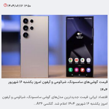
۱۴۰۴/۰۶/۱۶ ۱۳:۵۰
قیمت گوشی‌های سامسونگ، شیائومی و آیفون امروز یکشنبه ۱۶ شهریور
۱۴۰۴
اقتصاد ایرانی: قیمت جدیدترین مدل‌های گوشی سامسونگ، شیائومی و آیفون
امروز یکشنبه ۱۶ شهریور ۱۴۰۴ اعلام شد. گلکسی A۳۶…