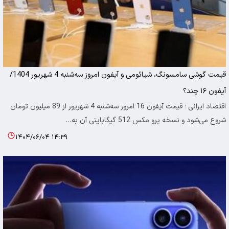
قیمت گوشی سامسونگ، شیائومی و آیفون امروز سه‌شنبه 4 شهریور 1404/
آیفون ۱۶ چند؟
اقتصاد ایرانی ؛ قیمت آیفون 16 امروز سه‌شنبه 4 شهریور از 89 میلیون تومان
شروع می‌شود و نسخه پرو مکس 512 گیگابایتی آن به…
۱۴۰۴/۰۶/۰۴ ۱۴:۳۹