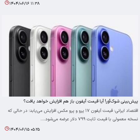
۱۴۰۴/۰۶/۱۶ ۱۱:۳۸
پیش‌بینی شوک‌آور! آیا قیمت آیفون باز هم افزایش خواهد یافت؟
اقتصاد ایرانی: قیمت آیفون ۱۷ پرو و پرو مکس افزایش می‌یابد؛ در حالی که
نسخه معمولی با قیمت ثابت ۷۹۹ دلار عرضه می‌شود.…
۱۴۰۴/۰۶/۱۵ ۰۵:۲۵