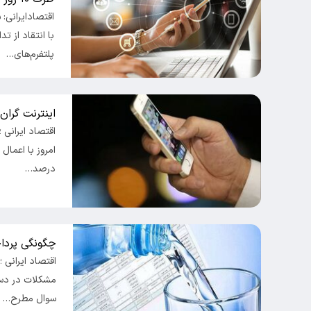
اقتصادایرانی:
با انتقاد از ت
پلتفرم‌های…
اینترنت گران
اقتصاد ایرانی ؛
درصد…
چگونگی پردا
اقتصاد ایرانی 
مشکلات در دستر
سوال مطرح…