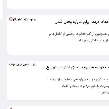
۱۴۰۴/۱۰/۲۳ ۲۳:۰۰
تمام مردم ایران درباره وصل شدن
و همچنین از آغاز فعالیت بخشی از کانال‌ها و
ن‌های داخلی خبر داد.
۱۴۰۴/۱۰/۲۳ ۱۱:۵۶
 درباره محدودیت‌های اینترنت؛ ترجیح
 ؛ سخنگوی دولت چهاردهم، دسترسی آزاد و امن
اینترنت را حق مردم دانست و گفت
اخیر…