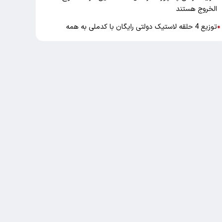
الخروج هستند
توزیع 4 حلقه لاستیک دولتی رایگان با کدملی به همه
●