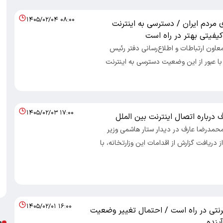
۱۴۰۵/۰۲/۰۴ ۰۸:۰۰
 مردم ایران / دسترسی به اینترنت
 کیفیتی بهتر در راه است
معاون ارتباطات و اطلاع‌رسانی دفتر رئیس
با عبور از این وضعیت دسترسی به اینترنت
۱۴۰۵/۰۲/۰۳ ۱۷:۰۰
ف درباره اتصال اینترنت بین الملل
 محمدرضا عارف در دیدار ستار هاشمی وزیر
 دریافت گزارش از اقدامات این وزارتخانه، با
۱۴۰۵/۰۲/۰۱ ۱۶:۰۰
نتی در راه است / احتمال تغییر وضعیت
پ