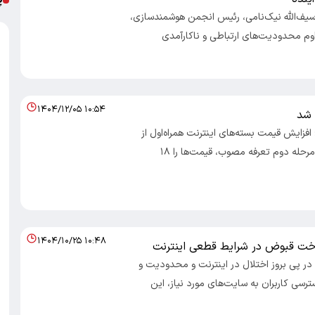
 سیف‌الله نیک‌نامی، رئیس انجمن هوشمندسازی،
داوم محدودیت‌های ارتباطی و ناکارآمدی
۱۴۰۴/۱۲/۰۵ ۱۰:۵۴
 شد
 افزایش قیمت بسته‌های اینترنت همراه‌اول از
امروز با اعمال مرحله دوم تعرفه مصوب، قیمت‌ها را ۱۸
۱۴۰۴/۱۰/۲۵ ۱۰:۴۸
خت قبوض در شرایط قطعی اینترنت
؛ در پی بروز اختلال در اینترنت و محدودیت و
سی کاربران به سایت‌های مورد نیاز، این