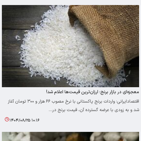
معجزه‌ای در بازار برنج: ارزان‌ترین قیمت‌ها اعلام شد!
اقتصادایرانی: واردات برنج پاکستانی با نرخ مصوب ۶۶ هزار و ۳۰۰ تومان آغاز
شد و به زودی با عرضه گسترده آن، قیمت برنج در…
۱۴۰۴/۰۸/۲۵ ۱۰:۱۶