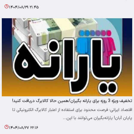
۱۴۰۴/۰۸/۲۹ ۲۱:۴۵
تخفیف ویژه 3 روزه برای یارانه بگیران/همین حالا کالابرگ دریافت کنید!
اقتصاد ایرانی: فرصت محدود برای استفاده از اعتبار کالابرگ الکترونیکی تا
پایان آبان! یارانه‌بگیران می‌توانند با این…
۱۴۰۴/۰۸/۲۷ ۲۲:۱۶