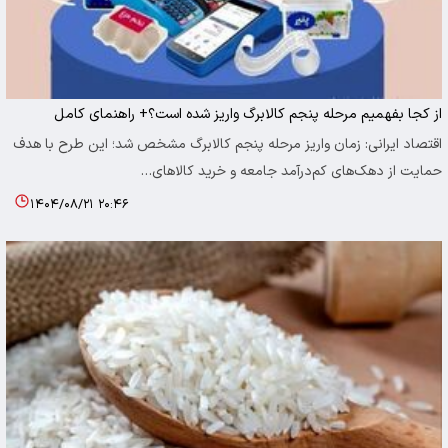
از کجا بفهمیم مرحله پنجم کالابرگ واریز شده است؟+ راهنمای کامل
اقتصاد ایرانی: زمان واریز مرحله پنجم کالابرگ مشخص شد؛ این طرح با هدف
حمایت از دهک‌های کم‌درآمد جامعه و خرید کالاهای…
۱۴۰۴/۰۸/۲۱ ۲۰:۴۶