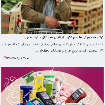
گرانی به خوراکی‌ها رحم نکرد | ایرانیان به دنبال سفره لوکس!
اقتصادایرانی: آشفتگی بازار کالاهای اساسی و گرانی شدید در آبان ۱۴۰۴؛ افزایش
۱۷۹ درصدی قیمت برنج طارم و نوسانات لحظه‌ای…
۱۴۰۴/۰۸/۲۲ ۱۹:۰۰