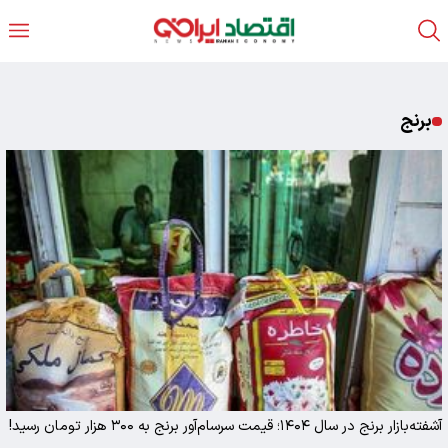
برنج
آشفته‌بازار برنج در سال ۱۴۰۴؛ قیمت سرسام‌آور برنج به ۳۰۰ هزار تومان رسید!