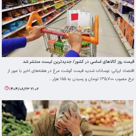
قیمت روز کالاهای اساسی در کشور/ جدیدترین لیست منتشر شد
اقتصاد ایرانی: نوسانات شدید قیمت گوشت مرغ در هفته‌های اخیر با عبور از
نرخ مصوب ۱۳۵,۷۰۰ تومان و رسیدن به ۱۵۵ هزار…
۱۴۰۴/۰۸/۲۳ ۲۱:۰۲