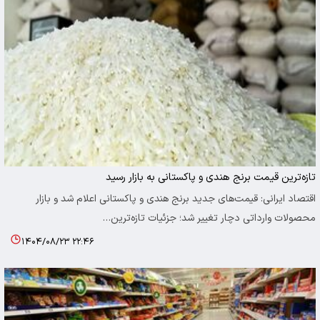
تازه‌ترین قیمت برنج هندی و پاکستانی به بازار رسید
اقتصاد ایرانی: قیمت‌های جدید برنج هندی و پاکستانی اعلام شد و بازار
محصولات وارداتی دچار تغییر شد؛ جزئیات تازه‌ترین…
۱۴۰۴/۰۸/۲۳ ۲۲:۴۶