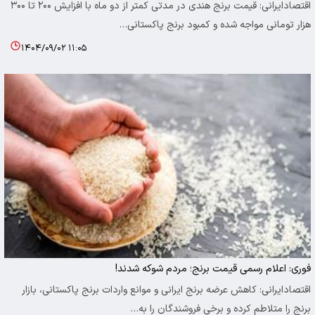
اقتصادایرانی: قیمت برنج هندی در مدتی کمتر از دو ماه با افزایش ۲۰۰ تا ۳۰۰
هزار تومانی مواجه شده و کمبود برنج پاکستانی…
۱۴۰۴/۰۹/۰۲ ۱۱:۰۵
فوری: اعلام رسمی قیمت برنج؛ مردم شوکه شدند!
اقتصادایرانی: کاهش عرضه برنج ایرانی و موانع واردات برنج پاکستانی، بازار
برنج را متلاطم کرده و برخی فروشندگان را به…