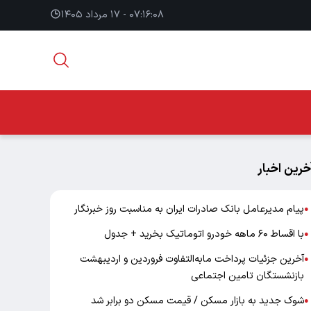
۰۷:۱۶:۰۹ - ۱۷ مرداد ۱۴۰۵
خرین اخبار
پیام مدیرعامل بانک صادرات ایران به مناسبت روز خبرنگار
●
با اقساط ۶۰ ماهه خودرو اتوماتیک بخرید + جدول
●
آخرین جزئیات پرداخت مابه‌التفاوت فروردین و اردیبهشت
●
بازنشستگان تامین اجتماعی
شوک جدید به بازار مسکن / قیمت مسکن دو برابر شد
●