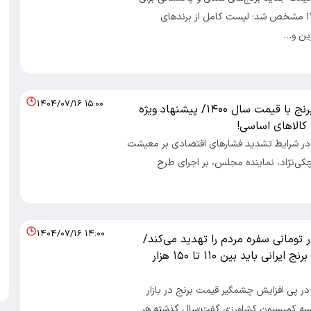
روز ۱۶ مهر ۱۴۰۴ مشخص شد؛ لیست کامل از برندهای
ین و…
۱۴۰۴/۰۷/۱۶ ۱۵:۰۰
از گوشت تا برنج با قیمت سال ۱۴۰۰/ پیشنهاد ویژه
 کالاهای اساسی!
: در شرایط تشدید فشارهای اقتصادی بر معیشت
چکی‌نژاد، نماینده مجلس، بر اجرای طرح
۱۴۰۴/۰۷/۱۶ ۱۴:۰۰
۳۰۰ هزار تومانی سفره مردم را تهدید می‌کند/
قیمت واقعی برنج ایرانی باید بین ۱۱۰ تا ۱۵۰ هزار
-در پی افزایش چشمگیر قیمت برنج در بازار
سه کمیسیون کشاورزی گفت:سال گذشته هر