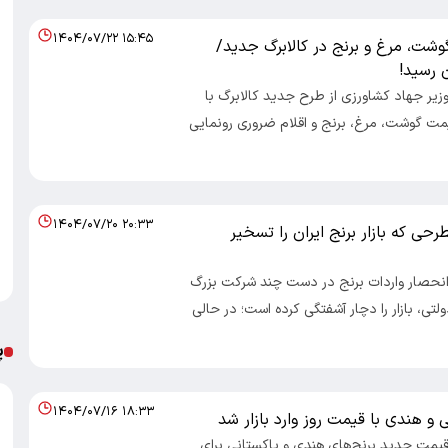
۱۴۰۴/۰۷/۲۲ ۱۵:۴۵
شت، مرغ و برنج در کالابرگ جدید/
ن رسید!
 وزیر جهاد کشاورزی از طرح جدید کالابرگ با
ت گوشت، مرغ، برنج و اقلام ضروری رونمایی
۱۴۰۴/۰۷/۲۰ ۲۰:۳۳
حی که بازار برنج ایران را تسخیر
: انحصار واردات برنج در دست چند شرکت بزرگ
ولتی، بازار را دچار آشفتگی کرده است؛ در حالی
پ
۱۴۰۴/۰۷/۱۶ ۱۸:۳۳
 و هندی با قیمت روز وارد بازار شد
 قیمت جدید برنج‌های هندی و پاکستانی برای