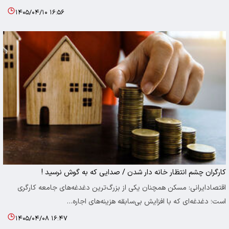
۱۴۰۵/۰۴/۱۰ ۱۶:۵۶
کارگران چشم انتظار خانه دار شدن / صدایی که به گوش نرسید !
اقتصادایرانی: مسکن همچنان یکی از بزرگ‌ترین دغدغه‌های جامعه کارگری
است؛ دغدغه‌ای که با افزایش بی‌سابقه هزینه‌های اجاره…
۱۴۰۵/۰۴/۰۸ ۱۶:۴۷