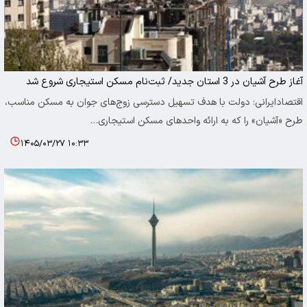
آغاز طرح آشیان در 3 استان جدید/ ثبت‌نام مسکن استیجاری شروع شد
اقتصادایرانی: دولت با هدف تسهیل دسترسی زوج‌های جوان به مسکن مناسب،
طرح «آشیان» را که به ارائه واحد‌های مسکن استیجاری…
۱۴۰۵/۰۳/۲۷ ۱۰:۳۳