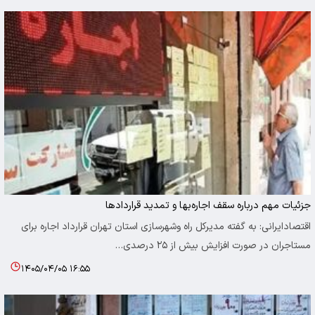
جزئیات مهم درباره سقف اجاره‌بها و تمدید قرارداد‌ها
اقتصادایرانی: به گفته مدیرکل راه وشهرسازی استان تهران قرارداد اجاره برای
مستاجران در صورت افزایش بیش از ۲۵ درصدی…
۱۴۰۵/۰۴/۰۵ ۱۶:۵۵