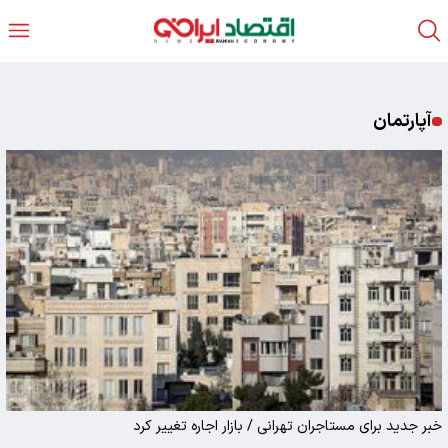
آپارتمان
خبر جدید برای مستاجران تهرانی / بازار اجاره تغییر کرد