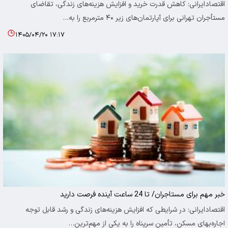
اقتصادایرانی: کاهش قدرت خرید و افزایش هزینه‌های زندگی، تقاضای
مستأجران تهرانی برای آپارتمان‌های زیر ۴۰ مترمربع را به…
۱۴۰۵/۰۴/۲۰ ۱۷:۱۷
خبر مهم برای مستاجران/ تا 24 ساعت آینده فرصت دارید
اقتصادایرانی: در شرایطی که افزایش هزینه‌های زندگی و رشد قابل توجه
اجاره‌بهای مسکن، تأمین سرپناه را به یکی از مهم‌ترین…