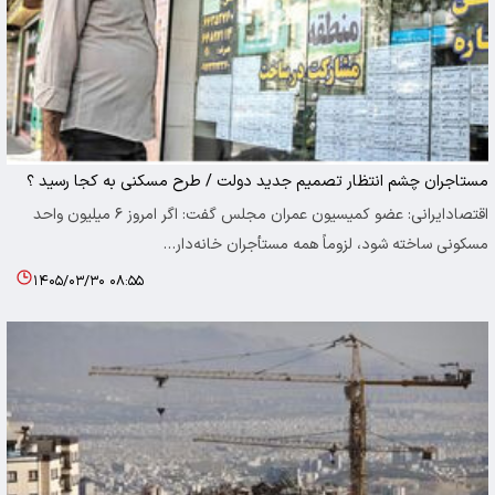
مستاجران چشم انتظار تصمیم جدید دولت / طرح مسکنی به کجا رسید ؟
اقتصادایرانی: عضو کمیسیون عمران مجلس گفت: اگر امروز ۶ میلیون واحد
مسکونی ساخته شود، لزوماً همه مستأجران خانه‌دار…
۱۴۰۵/۰۳/۳۰ ۰۸:۵۵