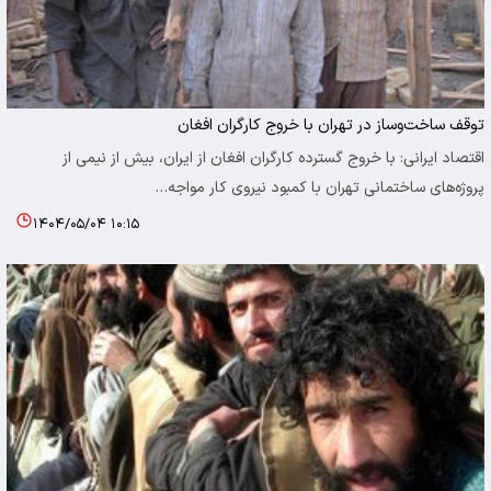
توقف ساخت‌وساز در تهران با خروج کارگران افغان
اقتصاد ایرانی: با خروج گسترده کارگران افغان از ایران، بیش از نیمی از
پروژه‌های ساختمانی تهران با کمبود نیروی کار مواجه…
۱۴۰۴/۰۵/۰۴ ۱۰:۱۵