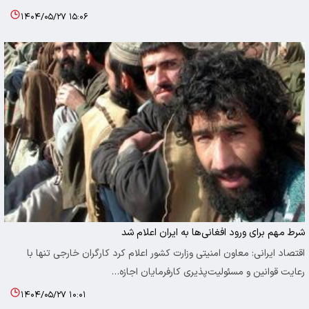
۱۴۰۴/۰۵/۲۷ ۱۵:۰۶
شرط مهم برای ورود افغانی‌ها به ایران اعلام شد
اقتصاد ایرانی: معاون امنیتی وزارت کشور اعلام کرد کارگران خارجی تنها با
رعایت قوانین و مسئولیت‌پذیری کارفرمایان اجازه…
۱۴۰۴/۰۵/۲۷ ۱۰:۰۱