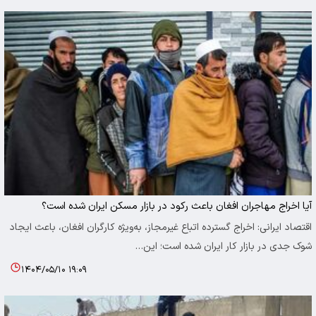
آیا اخراج مهاجران افغان باعث رکود در بازار مسکن ایران شده است؟
اقتصاد ایرانی: اخراج گسترده اتباع غیرمجاز، به‌ویژه کارگران افغان، باعث ایجاد
شوک جدی در بازار کار ایران شده است؛ این…
۱۴۰۴/۰۵/۱۰ ۱۹:۰۹