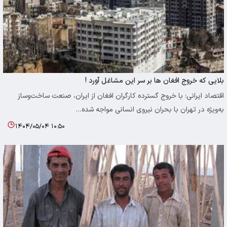
بلایی که خروج افغان ها بر سر این مشاغل آورد !
اقتصاد ایرانی: با خروج گسترده کارگران افغان از ایران، صنعت ساخت‌وساز
به‌ویژه در تهران با بحران نیروی انسانی مواجه شده…
۱۴۰۴/۰۵/۰۴ ۱۰:۵۰