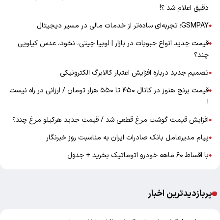
دقیق اعلام شد ؟!
GSMPAY؛ تجربه‌ای ساده‌تر از خدمات مالی در مسیر دیجیتال
●
قیمت جدید انواع حبوبات در بازار | لوبیا چیتی، نخود، عدس کیلویی
●
چند؟
تصمیم جدید درباره افزایش اعتبار کالابرگ الکترونیکی
●
قیمت برنج هنوز در کانال ۴۵۰ تا ۵۵۰ هزار تومان / ارزانی در راه نیست
●
!
افزایش قیمت گوشت مرغ قطعی شد / قیمت جدید هرکیلو مرغ چند؟
●
پیام مدیرعامل بانک صادرات ایران به مناسبت روز خبرنگار
●
با اقساط ۶۰ ماهه خودرو اتوماتیک بخرید + جدول
●
پربازدیدترین اخبار