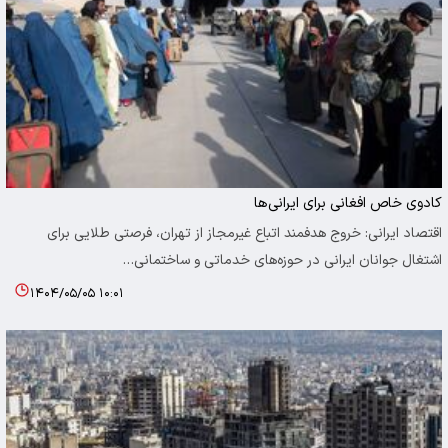
کادوی خاص افغانی برای ایرانی‌ها
اقتصاد ایرانی: خروج هدفمند اتباع غیرمجاز از تهران، فرصتی طلایی برای
اشتغال جوانان ایرانی در حوزه‌های خدماتی و ساختمانی…
۱۴۰۴/۰۵/۰۵ ۱۰:۰۱