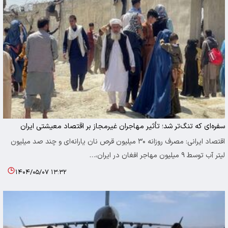
سفره‌ای که تنگ‌تر شد؛ تأثیر مهاجران غیرمجاز بر اقتصاد معیشتی ایران
اقتصاد ایرانی: مصرف روزانه ۳۰ میلیون قرص نان یارانه‌ای و چند صد میلیون
لیتر آب توسط ۹ میلیون مهاجر افغان در ایران،…
۱۴۰۴/۰۵/۰۷ ۱۳:۳۲