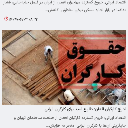
اقتصاد ایرانی: خروج گسترده مهاجران افغان از ایران در فصل جابه‌جایی، فشار
تقاضا در بازار اجاره مسکن برخی مناطق را کاهش…
۱۴۰۴/۰۶/۰۳ ۰۸:۳۲
اخراج کارگران افغان؛ طلوع امید برای کارگران ایرانی
اقتصاد ایرانی: خروج گسترده کارگران افغان از صنعت ساختمان تهران و
جایگزینی آن‌ها با کارگران ایرانی، منجر به افزایش…