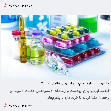
۱۴۰۴/۰۸/۱۳ ۲۳:۰۲
آیا خرید دارو از پلتفرم‌های اینترنتی قانونی است؟
اقتصاد ایرانی: وزرای بهداشت و ارتباطات، دستورالعمل خدمات دارورسانی
برخط را امضا کردند تا خرید دارو از پلتفرم‌های…
۱۴۰۴/۰۷/۱۳ ۱۹:۳۲