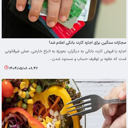
مجازات سنگین برای اجاره کارت بانکی اعلام شد!
اجاره یا فروش کارت بانکی به دیگران، به‌ویژه به اتباع خارجی، عملی غیرقانونی
است که علاوه بر توقیف حساب و مسدود شدن…
۱۴۰۴/۰۵/۰۸ ۰۸:۴۲