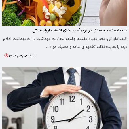
تغذیه مناسب، سدی در برابر آسیب‌های اشعه ماوراء بنفش
اقتصادایرانی: دفتر بهبود تغذیه جامعه معاونت بهداشت وزارت بهداشت اعلام
کرد: با رعایت نکات تغذیه‌ای ساده و مصرف مواد…
۱۴۰۴/۰۵/۰۵ ۱۱:۱۹