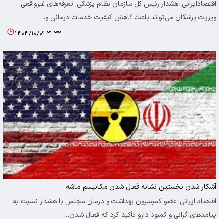
اقتصادایرانی: هشدار رئیس کل سازمان نظام پزشکی: تعرفه‌های غیرواقعی
ویزیت پزشکان می‌تواند باعث کاهش کیفیت خدمات درمانی و…
۱۴۰۴/۱۰/۰۹ ۲۱:۳۲
آشکار شدن نخستین نشانه فعال شدن مکانیسم ماشه
اقتصاد ایرانی: عضو کمیسیون بهداشت و درمان مجلس با هشدار نسبت به
پیامدهای گرانی و کمبود دارو تأکید کرد که فعال شدن…