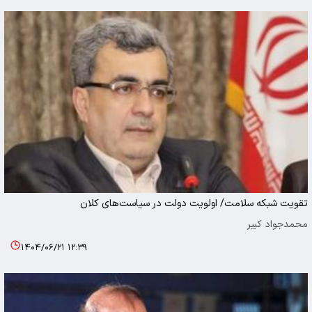
تقویت شبکه سلامت/ اولویت دولت در سیاست‌های کلان
محمدجواد کبیر
۱۴۰۴/۰۶/۲۱ ۱۲:۳۹