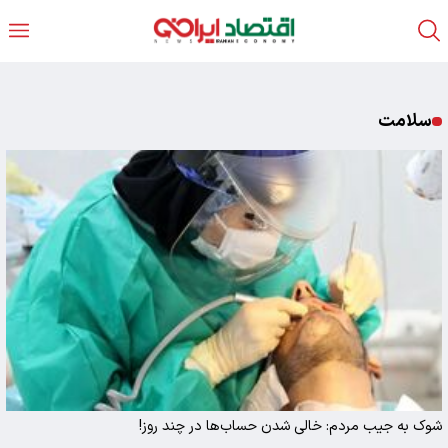
سلامت
شوک به جیب مردم: خالی شدن حساب‌ها در چند روز!