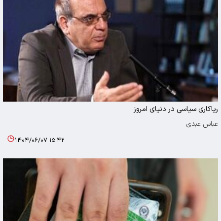
ریاکاری سیاسی در دنیای امروز
عباس عبدی
۱۴۰۴/۰۶/۰۷ ۱۵:۴۲