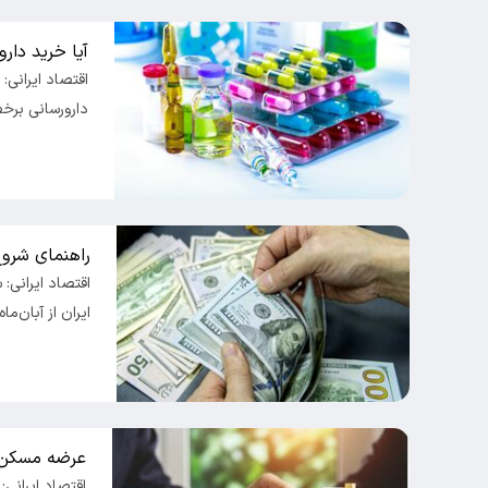
آیا خرید دارو
اقتصاد ایرانی:
دارورسانی برخط
راهنمای شروع 
اقتصاد ایرانی: 
ایران از آبان‌م
عرضه مسکن استیجاری 