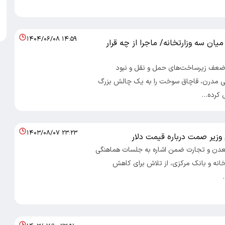
۱۴۰۴/۰۶/۰۸ ۱۴:۵۹
ان سه وزارتخانه/ ماجرا از چه قرار
: ضعف زیرساخت‌های حمل و نقل و نبود
ی مدرن، قاچاق سوخت را به یک چالش بزرگ
 کرده…
۱۴۰۳/۰۸/۰۷ ۲۳:۲۳
زیر صمت درباره قیمت دلار
دن و تجارت ضمن اشاره به جلسات هماهنگی
خانه و بانک مرکزی، از تلاش برای کاهش