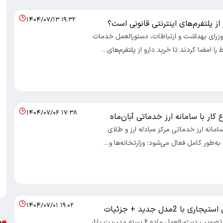
۱۴۰۴/۰۷/۱۳ ۱۹:۳۲
 از پلتفرم‌های اینترنتی قانونی است؟
 وزرای بهداشت و ارتباطات، دستورالعمل خدمات
 را امضا کردند تا خرید دارو از پلتفرم‌های…
۱۴۰۴/۰۷/۰۶ ۱۷:۳۸
کار با سامانه ارز خدماتی آبان‌ماه
سامانه ارز خدماتی مرکز مبادله ارز و طلای
اه به‌طور کامل فعال می‌شود؛ وزارتخانه‌ها و…
۱۴۰۴/۰۷/۰۱ ۱۹:۰۲
با 2مدل جدید + جزئیات
پ
اقتصاد ایرانی: تصویب دستورالعمل ماده ۶ بسته مدیریت بازار