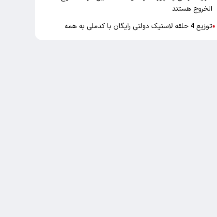
الخروج هستند
توزیع 4 حلقه لاستیک دولتی رایگان با کدملی به همه
●