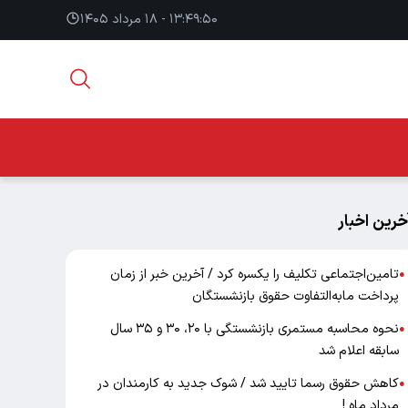
۱۳:۴۹:۵۱ - ۱۸ مرداد ۱۴۰۵
خرین اخبار
تامین‌اجتماعی تکلیف را یکسره کرد / آخرین خبر از زمان
●
پرداخت مابه‌التفاوت حقوق بازنشستگان
نحوه محاسبه مستمری بازنشستگی با ۲۰، ۳۰ و ۳۵ سال
●
سابقه اعلام شد
کاهش حقوق رسما تایید شد / شوک جدید به کارمندان در
●
مرداد ماه !