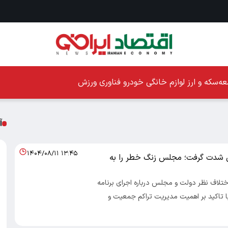
ه
سکه و ارز
لوازم خانگی
خودرو
فناوری
ورزش
آ
۱۴۰۴/۰۸/۱۱ ۱۳:۴۵
شدت گرفت؛ مجلس زنگ خطر را به
اختلاف نظر دولت و مجلس درباره اجرای برنامه
ا تاکید بر اهمیت مدیریت تراکم جمعیت و