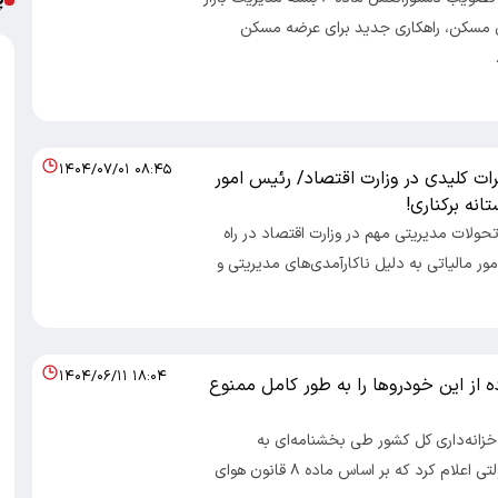
ی مسکن، راهکاری جدید برای عرضه مسکن
۱۴۰۴/۰۷/۰۱ ۰۸:۴۵
ات کلیدی در وزارت اقتصاد/ رئیس امور
تانه برکناری!
 تحولات مدیریتی مهم در وزارت اقتصاد در راه
ور مالیاتی به دلیل ناکارآمدی‌های مدیریتی و
۱۴۰۴/۰۶/۱۱ ۱۸:۰۴
 از این خودروها را به طور کامل ممنوع
 خزانه‌داری کل کشور طی بخشنامه‌ای به
دستگاه‌های دولتی اعلام کرد که بر اساس ماده ۸ قانون هوای